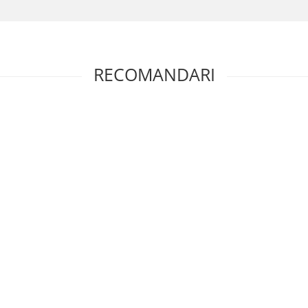
RECOMANDARI