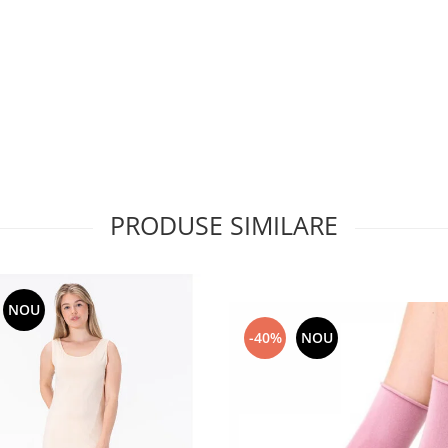
PRODUSE SIMILARE
NOU
-40%
NOU