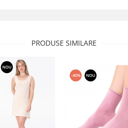
PRODUSE SIMILARE
NOU
-40%
NOU