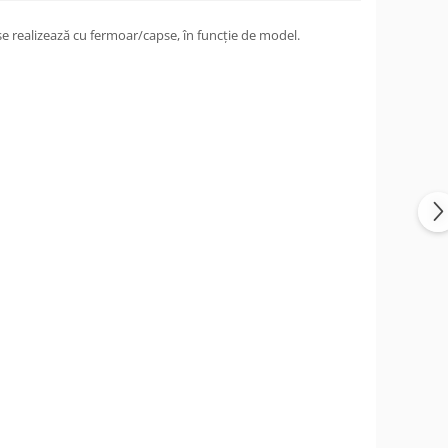
e realizează cu fermoar/capse, în funcție de model.