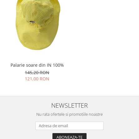
Palarie soare din IN 100%
145,20 RON
121,00 RON
NEWSLETTER
Nu rata ofertele si promotiile noastre