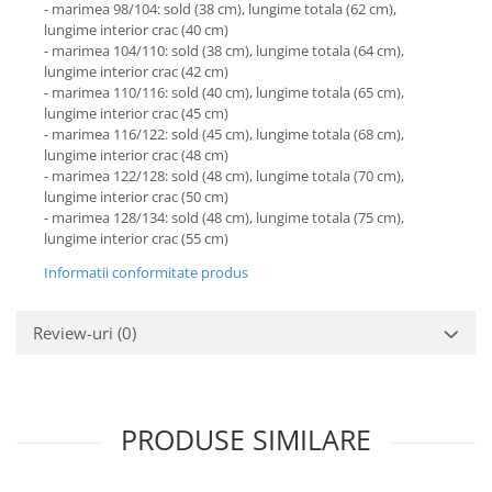
- marimea 98/104: sold (38 cm), lungime totala (62 cm),
lungime interior crac (40 cm)
- marimea 104/110: sold (38 cm), lungime totala (64 cm),
lungime interior crac (42 cm)
- marimea 110/116: sold (40 cm), lungime totala (65 cm),
lungime interior crac (45 cm)
- marimea 116/122: sold (45 cm), lungime totala (68 cm),
lungime interior crac (48 cm)
- marimea 122/128: sold (48 cm), lungime totala (70 cm),
lungime interior crac (50 cm)
- marimea 128/134: sold (48 cm), lungime totala (75 cm),
lungime interior crac (55 cm)
Informatii conformitate produs
Review-uri
(0)
PRODUSE SIMILARE