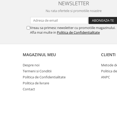
NEWSLETTER
Nu rata ofertele si promotiile noastre
Vreau sa primesc newsletter cu promotiile magazinului.
Afla mai multe in
Politica de Confidentialitate
MAGAZINUL MEU
CLIENTI
Despre noi
Metode de
Termeni si Conditii
Politica d
Politica de Confidentialitate
ANPC
Politica de livrare
Contact