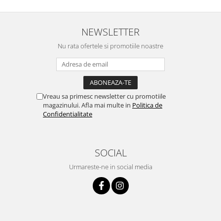
NEWSLETTER
Nu rata ofertele si promotiile noastre
Vreau sa primesc newsletter cu promotiile
magazinului. Afla mai multe in
Politica de
Confidentialitate
SOCIAL
Urmareste-ne in social media