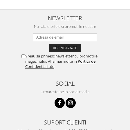
NEWSLETTER
Nu rata ofertele si promotiile noastre
Vreau sa primesc newsletter cu promotiile
magazinului. Afla mai multe in
Politica de
Confidentialitate
SOCIAL
Urmareste-ne in social media
SUPORT CLIENTI