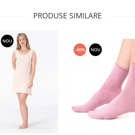
PRODUSE SIMILARE
NOU
-40%
NOU