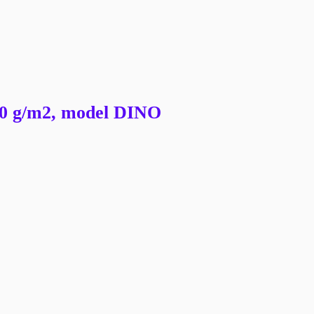
80 g/m2, model DINO