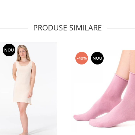
PRODUSE SIMILARE
NOU
-40%
NOU