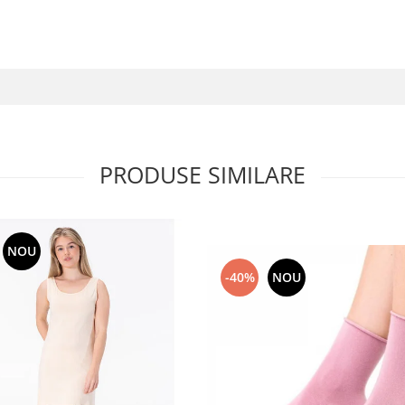
PRODUSE SIMILARE
NOU
-40%
NOU