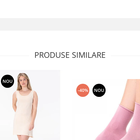
PRODUSE SIMILARE
NOU
-40%
NOU